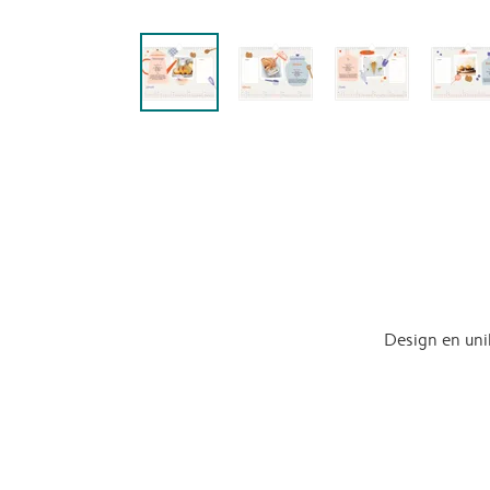
Design en uni