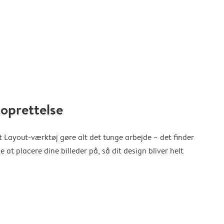
oprettelse
 Layout-værktøj gøre alt det tunge arbejde – det finder
at placere dine billeder på, så dit design bliver helt