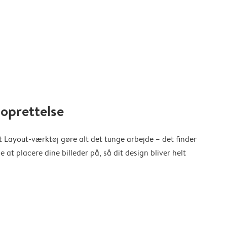
oprettelse
 Layout-værktøj gøre alt det tunge arbejde – det finder
at placere dine billeder på, så dit design bliver helt