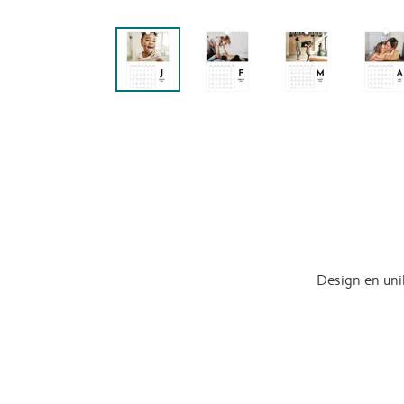
Design en uni