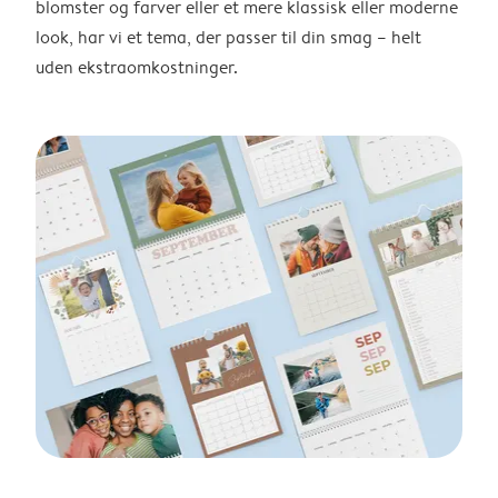
blomster og farver eller et mere klassisk eller moderne
look, har vi et tema, der passer til din smag – helt
uden ekstraomkostninger.