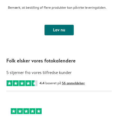
Bemærk, at bestilling af flere produkter kan påvirke leveringstiden.
Lav nu
Folk elsker vores fotokalendere
5 stjerner fra vores tilfredse kunder
4.4
baseret på
56 anmeldelser