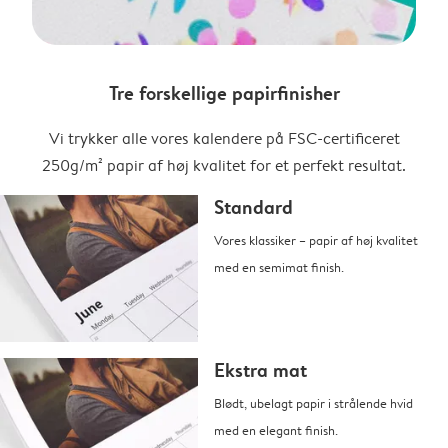
Tre forskellige papirfinisher
Vi trykker alle vores kalendere på FSC-certificeret
250g/m² papir af høj kvalitet for et perfekt resultat.
Standard
Vores klassiker – papir af høj kvalitet
med en semimat finish.
Ekstra mat
Blødt, ubelagt papir i strålende hvid
med en elegant finish.