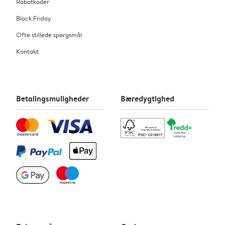
Rabatkoder
Black Friday
Ofte stillede spørgsmål
Kontakt
Betalingsmuligheder
Bæredygtighed