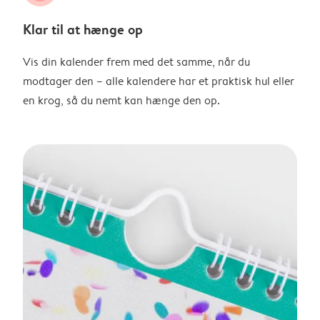
Klar til at hænge op
Vis din kalender frem med det samme, når du
modtager den – alle kalendere har et praktisk hul eller
en krog, så du nemt kan hænge den op.