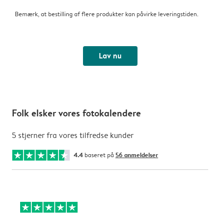
Bemærk, at bestilling af flere produkter kan påvirke leveringstiden.
Lav nu
Folk elsker vores fotokalendere
5 stjerner fra vores tilfredse kunder
4.4
baseret på
56 anmeldelser