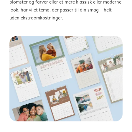
blomster og farver eller et mere klassisk eller moderne
look, har vi et tema, der passer til din smag – helt
uden ekstraomkostninger.