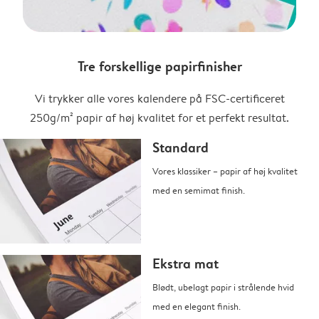
Tre forskellige papirfinisher
Vi trykker alle vores kalendere på FSC-certificeret
250g/m² papir af høj kvalitet for et perfekt resultat.
Standard
Vores klassiker – papir af høj kvalitet
med en semimat finish.
Ekstra mat
Blødt, ubelagt papir i strålende hvid
med en elegant finish.