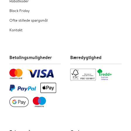
Rabatkoder
Black Friday
Ofte stillede spørgsmål
Kontakt
Betalingsmuligheder
Bæredygtighed