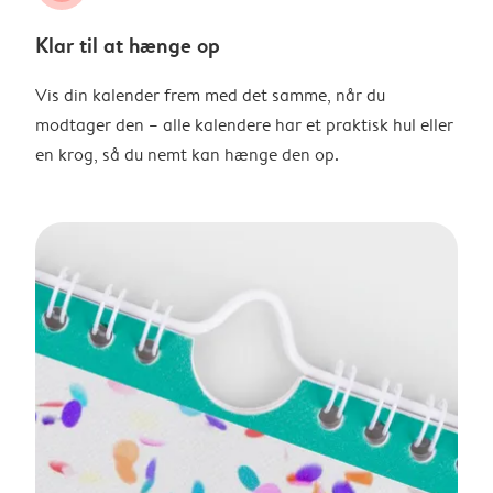
Klar til at hænge op
Vis din kalender frem med det samme, når du
modtager den – alle kalendere har et praktisk hul eller
en krog, så du nemt kan hænge den op.