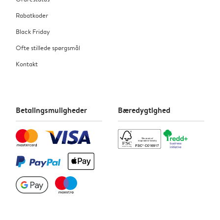
Rabatkoder
Black Friday
Ofte stillede spørgsmål
Kontakt
Betalingsmuligheder
Bæredygtighed