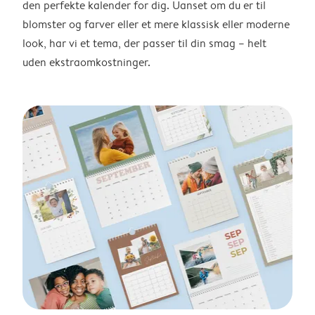
den perfekte kalender for dig. Uanset om du er til
blomster og farver eller et mere klassisk eller moderne
look, har vi et tema, der passer til din smag – helt
uden ekstraomkostninger.