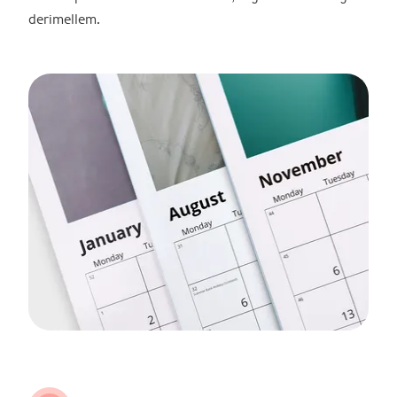
derimellem.