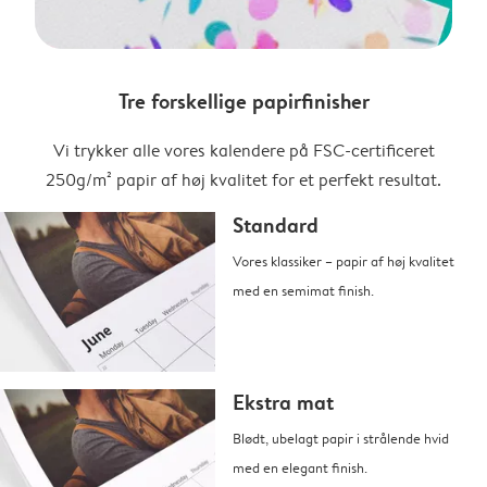
Tre forskellige papirfinisher
Vi trykker alle vores kalendere på FSC-certificeret
250g/m² papir af høj kvalitet for et perfekt resultat.
Standard
Vores klassiker – papir af høj kvalitet
med en semimat finish.
Ekstra mat
Blødt, ubelagt papir i strålende hvid
med en elegant finish.