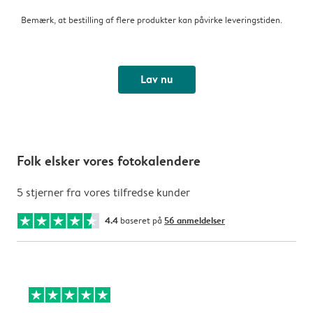
Bemærk, at bestilling af flere produkter kan påvirke leveringstiden.
Lav nu
Folk elsker vores fotokalendere
5 stjerner fra vores tilfredse kunder
4.4
baseret på
56 anmeldelser