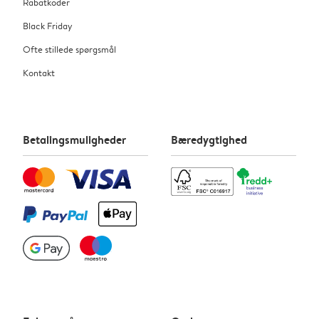
Rabatkoder
Black Friday
Ofte stillede spørgsmål
Kontakt
Betalingsmuligheder
Bæredygtighed