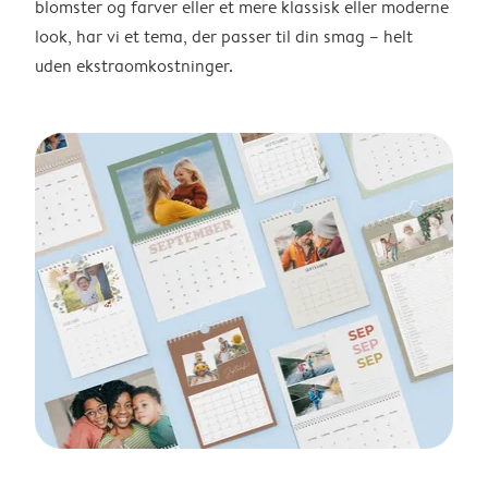
blomster og farver eller et mere klassisk eller moderne
look, har vi et tema, der passer til din smag – helt
uden ekstraomkostninger.