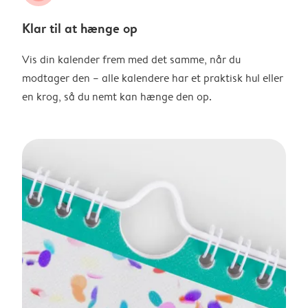
Klar til at hænge op
Vis din kalender frem med det samme, når du
modtager den – alle kalendere har et praktisk hul eller
en krog, så du nemt kan hænge den op.