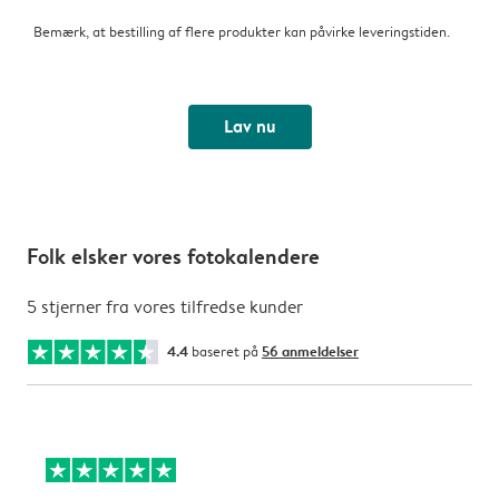
Bemærk, at bestilling af flere produkter kan påvirke leveringstiden.
Lav nu
Folk elsker vores fotokalendere
5 stjerner fra vores tilfredse kunder
4.4
baseret på
56 anmeldelser