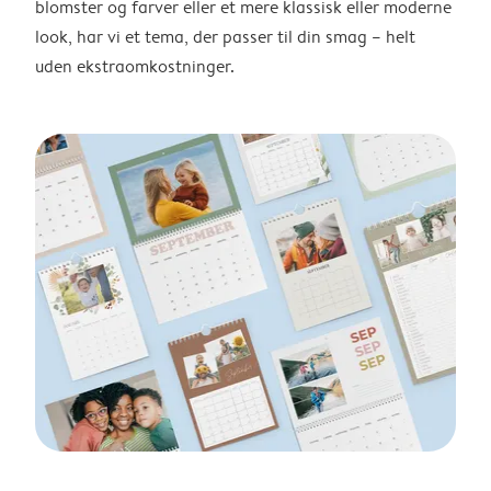
blomster og farver eller et mere klassisk eller moderne
look, har vi et tema, der passer til din smag – helt
uden ekstraomkostninger.