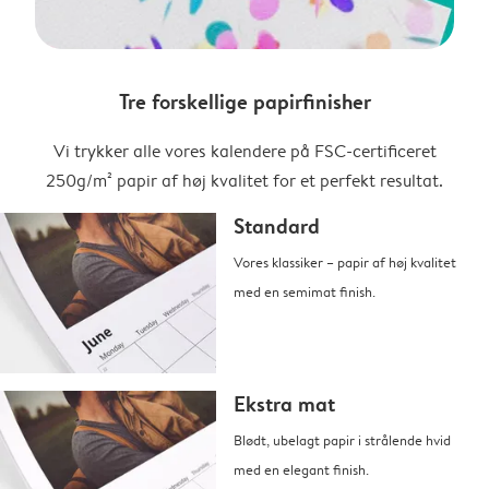
Tre forskellige papirfinisher
Vi trykker alle vores kalendere på FSC-certificeret
250g/m² papir af høj kvalitet for et perfekt resultat.
Standard
Vores klassiker – papir af høj kvalitet
med en semimat finish.
Ekstra mat
Blødt, ubelagt papir i strålende hvid
med en elegant finish.