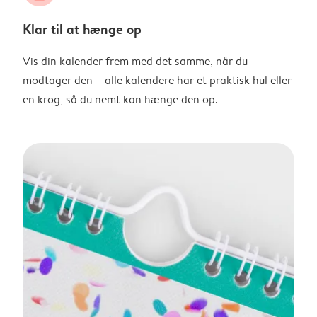
Klar til at hænge op
Vis din kalender frem med det samme, når du
modtager den – alle kalendere har et praktisk hul eller
en krog, så du nemt kan hænge den op.