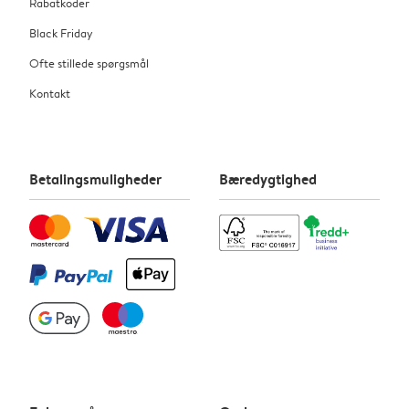
Rabatkoder
Black Friday
Ofte stillede spørgsmål
Kontakt
Betalingsmuligheder
Bæredygtighed