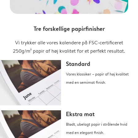
Tre forskellige papirfinisher
Vi trykker alle vores kalendere på FSC-certificeret
250g/m² papir af høj kvalitet for et perfekt resultat.
Standard
Vores klassiker – papir af høj kvalitet
med en semimat finish.
Ekstra mat
Blødt, ubelagt papir i strålende hvid
med en elegant finish.