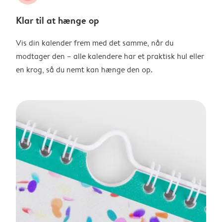
Klar til at hænge op
Vis din kalender frem med det samme, når du
modtager den – alle kalendere har et praktisk hul eller
en krog, så du nemt kan hænge den op.