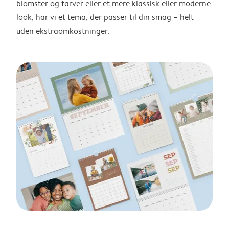
blomster og farver eller et mere klassisk eller moderne
look, har vi et tema, der passer til din smag – helt
uden ekstraomkostninger.