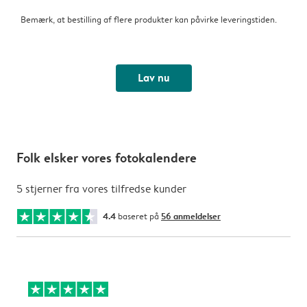
Bemærk, at bestilling af flere produkter kan påvirke leveringstiden.
Lav nu
Folk elsker vores fotokalendere
5 stjerner fra vores tilfredse kunder
4.4
baseret på
56 anmeldelser