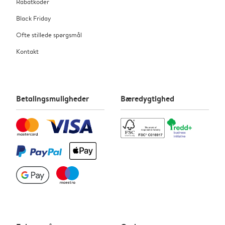
Rabatkoder
Black Friday
Ofte stillede spørgsmål
Kontakt
Betalingsmuligheder
Bæredygtighed