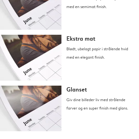
med en semimat finish.
Ekstra mat
Blødt, ubelagt papir i strålende hvid
med en elegant finish.
Glanset
Giv dine billeder liv med strålende
farver og en super finish med glans.