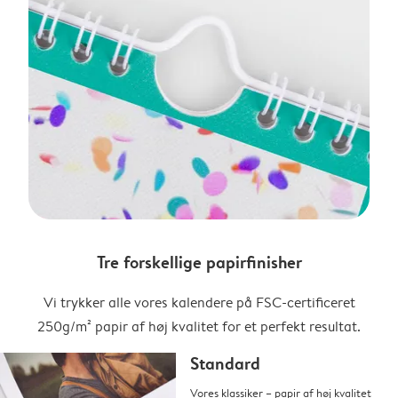
Tre forskellige papirfinisher
Vi trykker alle vores kalendere på FSC-certificeret
250g/m² papir af høj kvalitet for et perfekt resultat.
Standard
Vores klassiker – papir af høj kvalitet