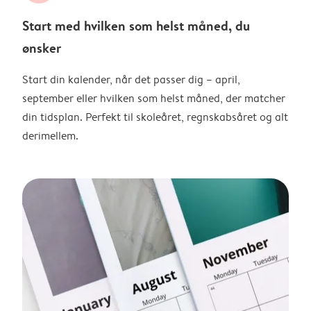
Start med hvilken som helst måned, du
ønsker
Start din kalender, når det passer dig – april,
september eller hvilken som helst måned, der matcher
din tidsplan. Perfekt til skoleåret, regnskabsåret og alt
derimellem.