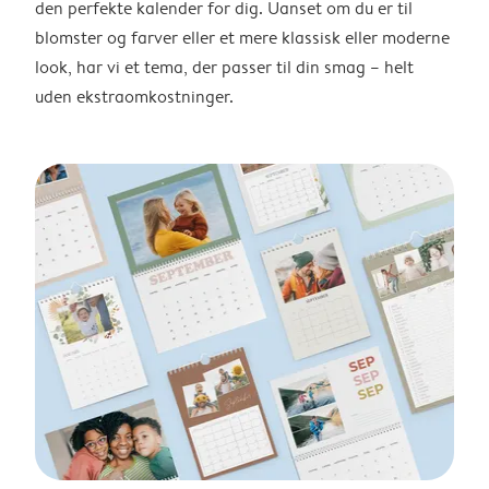
den perfekte kalender for dig. Uanset om du er til
blomster og farver eller et mere klassisk eller moderne
look, har vi et tema, der passer til din smag – helt
uden ekstraomkostninger.